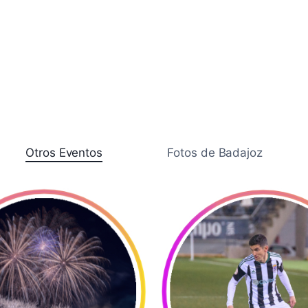
Otros Eventos
Fotos de Badajoz