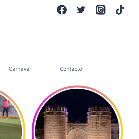
Carnaval
Contacto