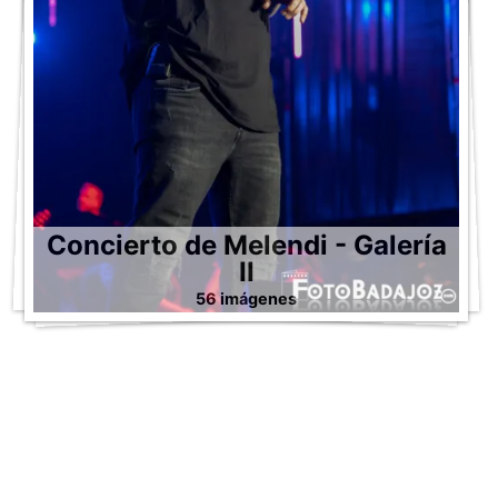
Concierto de Melendi - Galería
II
56 imágenes