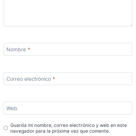
Nombre
*
Correo electrónico
*
Web
Guarda mi nombre, correo electrónico y web en este
navegador para la próxima vez que comente.