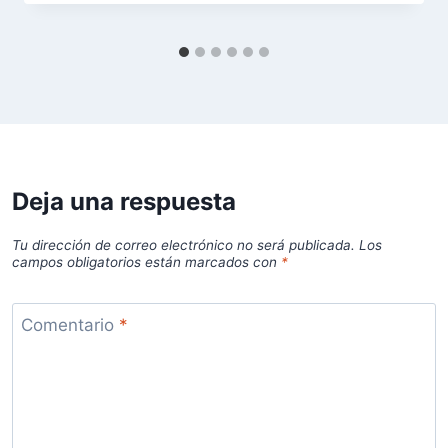
Deja una respuesta
Tu dirección de correo electrónico no será publicada.
Los
campos obligatorios están marcados con
*
Comentario
*