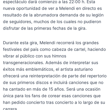
espectáculo dará comienzo a las 22:00 h. Esta
nueva oportunidad de ver a Melendi en directo es
resultado de la abrumadora demanda de su legión
de seguidores, muchos de los cuales no pudieron
disfrutar de las primeras fechas de la gira.
Durante esta gira, Melendi recorrerá los grandes
festivales del país como cabeza de cartel, haciendo
vibrar al público con sus himnos
transgeneracionales. Además de interpretar sus
éxitos más emblemáticos, el artista asturiano
ofrecerá una reinterpretación de parte del repertorio
de sus primeros discos e incluirá canciones que no
ha cantado en más de 15 años. Será una ocasión
única para los fans de corear esas canciones que
han pedido concierto tras concierto a lo largo de su
carrera.