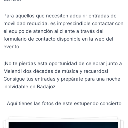
Para aquellos que necesiten adquirir entradas de
movilidad reducida, es imprescindible contactar con
el equipo de atención al cliente a través del
formulario de contacto disponible en la web del
evento.
¡No te pierdas esta oportunidad de celebrar junto a
Melendi dos décadas de música y recuerdos!
Consigue tus entradas y prepárate para una noche
inolvidable en Badajoz.
Aquí tienes las fotos de este estupendo concierto