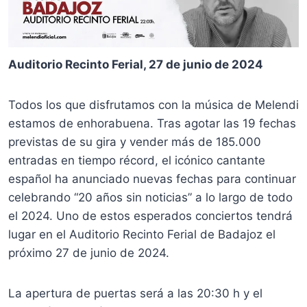
Auditorio Recinto Ferial, 27 de junio de 2024
Todos los que disfrutamos con la música de Melendi
estamos de enhorabuena. Tras agotar las 19 fechas
previstas de su gira y vender más de 185.000
entradas en tiempo récord, el icónico cantante
español ha anunciado nuevas fechas para continuar
celebrando “20 años sin noticias” a lo largo de todo
el 2024. Uno de estos esperados conciertos tendrá
lugar en el Auditorio Recinto Ferial de Badajoz el
próximo 27 de junio de 2024.
La apertura de puertas será a las 20:30 h y el