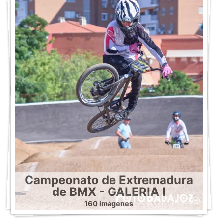
Campeonato de Extremadura
de BMX - GALERIA I
160 imágenes