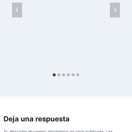
Deja una respuesta
Tu dirección de correo electrónico no será publicada.
Los