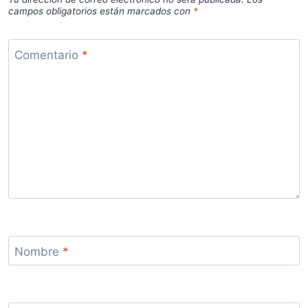
campos obligatorios están marcados con
*
Comentario
*
Nombre
*