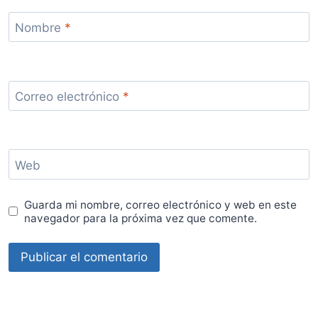
Nombre
*
Correo electrónico
*
Web
Guarda mi nombre, correo electrónico y web en este
navegador para la próxima vez que comente.