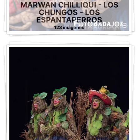
MARWAN CHILLIQUI - LOS
CHUNGOS - LOS
ESPANTAPERROS
123 imágenes