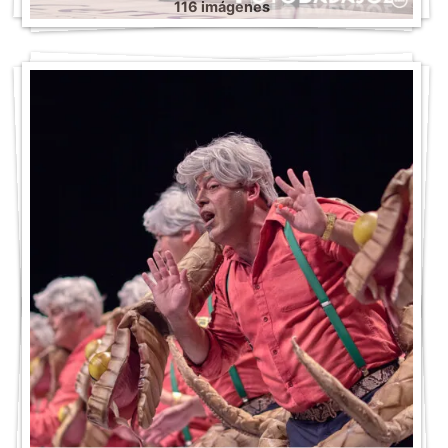
116 imágenes