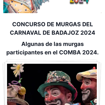
CONCURSO DE MURGAS DEL
CARNAVAL DE BADAJOZ 2024
Algunas de las murgas
participantes en el COMBA 2024.