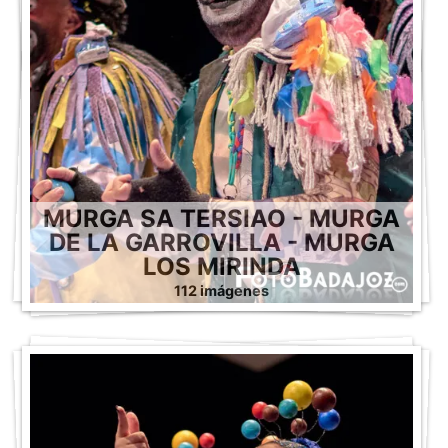
MURGA SA TERSIAO - MURGA
DE LA GARROVILLA - MURGA
LOS MIRINDA
112 imágenes