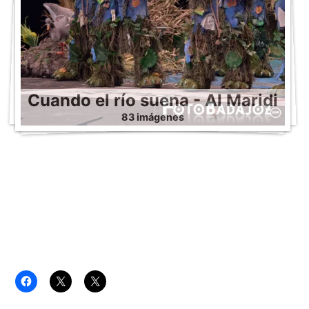
Cuando el río suena - Al Maridi
83 imágenes