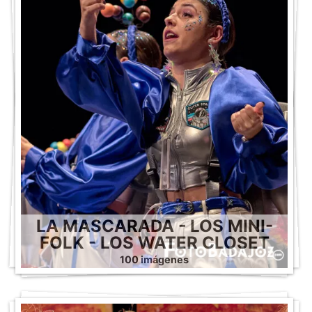
LA MASCARADA - LOS MINI-
FOLK - LOS WATER CLOSET
100 imágenes