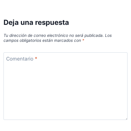
Deja una respuesta
Tu dirección de correo electrónico no será publicada.
Los
campos obligatorios están marcados con
*
Comentario
*