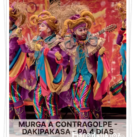
MURGA A CONTRAGOLPE -
DAKIPAKASA - PA 4 DIAS