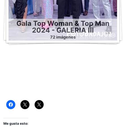
Gala Top Woman & Top Man
2024 - GALERIA III
72 imágenes
Me gusta esto: