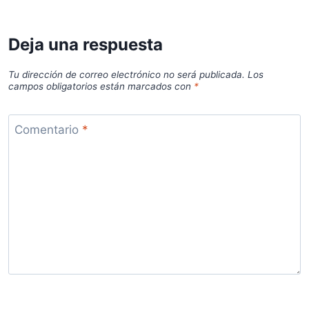
Deja una respuesta
Tu dirección de correo electrónico no será publicada.
Los
campos obligatorios están marcados con
*
Comentario
*