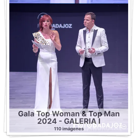
Gala Top Woman & Top Man
2024 - GALERIA I
110 imágenes