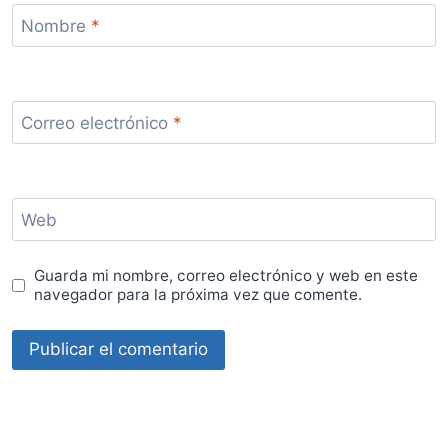
Nombre
*
Correo electrónico
*
Web
Guarda mi nombre, correo electrónico y web en este
navegador para la próxima vez que comente.