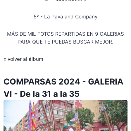
5º - La Pava and Company
MÁS DE MIL FOTOS REPARTIDAS EN 9 GALERIAS
PARA QUE TE PUEDAS BUSCAR MEJOR.
« volver al álbum
COMPARSAS 2024 - GALERIA
VI - De la 31 a la 35