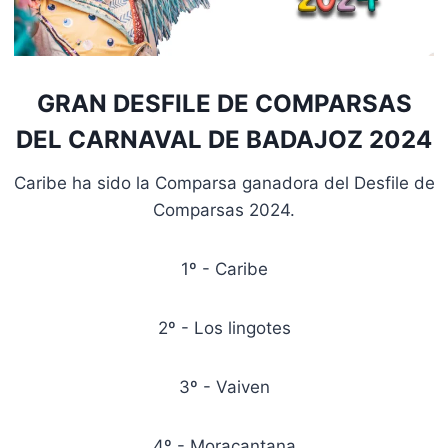
GRAN DESFILE DE COMPARSAS
DEL CARNAVAL DE BADAJOZ 2024
Caribe ha sido la Comparsa ganadora del Desfile de
Comparsas 2024.
1º - Caribe
2º - Los lingotes
3º - Vaiven
4º - Moracantana