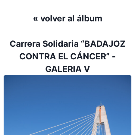
« volver al álbum
Carrera Solidaria “BADAJOZ
CONTRA EL CÁNCER” -
GALERIA V