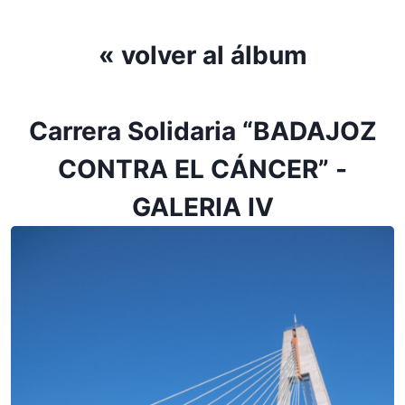
« volver al álbum
Carrera Solidaria “BADAJOZ
CONTRA EL CÁNCER” -
GALERIA IV