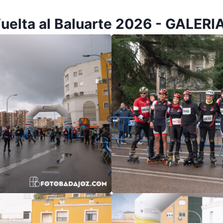
uelta al Baluarte 2026 - GALERIA