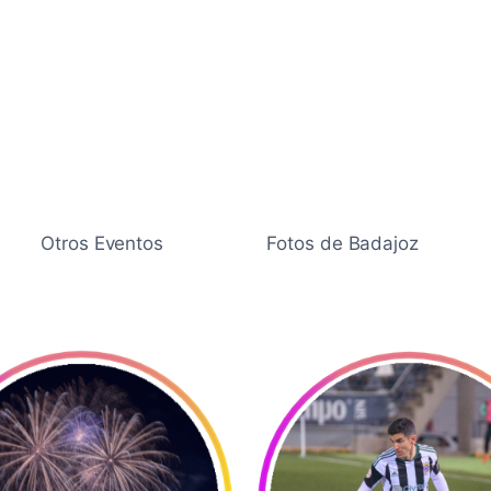
Otros Eventos
Fotos de Badajoz