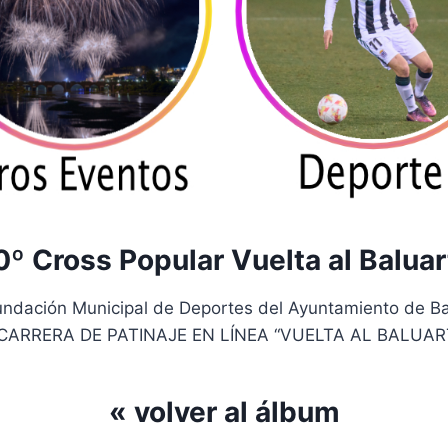
0º Cross Popular Vuelta al Baluar
Fundación Municipal de Deportes del Ayuntamiento de
 CARRERA DE PATINAJE EN LÍNEA “VUELTA AL BALUART
« volver al álbum