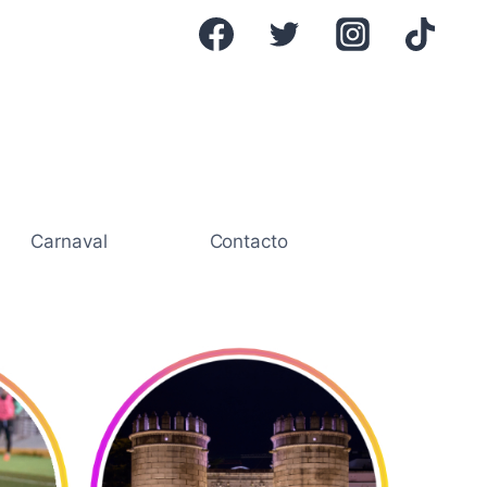
Carnaval
Contacto