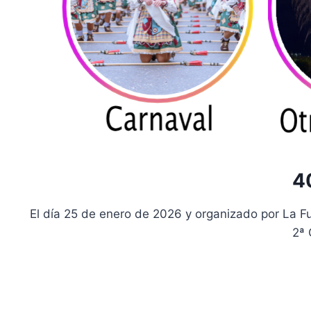
4
El día 25 de enero de 2026 y organizado por La 
2ª