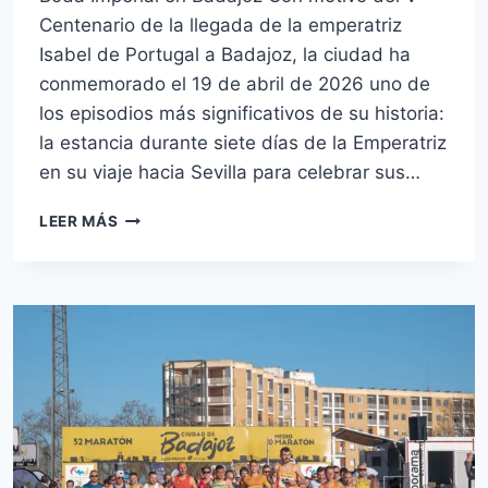
Centenario de la llegada de la emperatriz
Isabel de Portugal a Badajoz, la ciudad ha
conmemorado el 19 de abril de 2026 uno de
los episodios más significativos de su historia:
la estancia durante siete días de la Emperatriz
en su viaje hacia Sevilla para celebrar sus…
BODA
LEER MÁS
IMPERIAL
EN
BADAJOZ